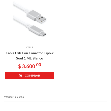
CABLE
Cable Usb Con Conector Tipo-c
Soul 1 Mt. Blanco
00
$ 3.600
COMPRAR
Mostrar 1-1 de 1