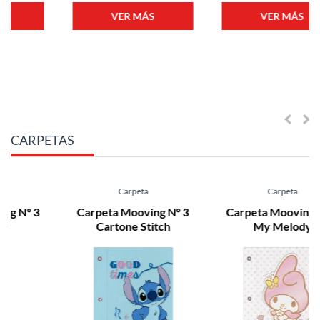
VER MÁS
VER MÁS
CARPETAS
Carpeta
Carpeta
Carpeta Mooving Nº 3
Carpeta Mooving Nº 3
Cartone Stitch
My Melody