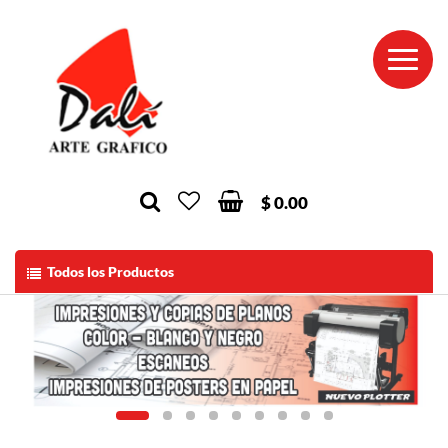
$ 0.00
Todos los Productos