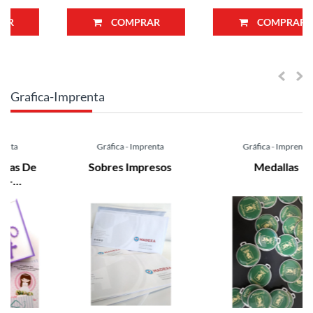
COMPRAR
COMPRAR
Grafica-Imprenta
Gráfica - Imprenta
Gráfica - Imprenta
Sobres Impresos
Medallas