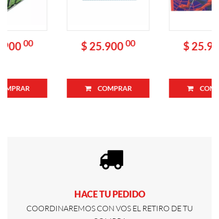
00
00
$ 25.900
$ 25.900
COMPRAR
COMPRAR
HACE TU PEDIDO
COORDINAREMOS CON VOS EL RETIRO DE TU