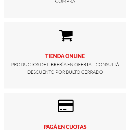
COMPRA
TIENDA ONLINE
PRODUCTOS DE LIBRERÍA EN OFERTA - CONSULTÁ
DESCUENTO POR BULTO CERRADO
PAGÁ EN CUOTAS