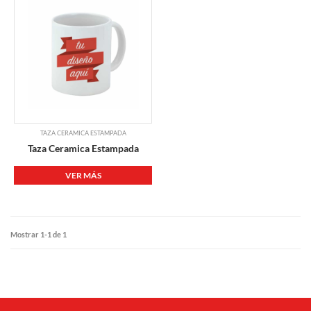
TAZA CERAMICA ESTAMPADA
Taza Ceramica Estampada
VER MÁS
Mostrar 1-1 de 1