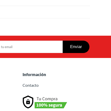
Información
Contacto