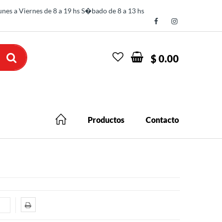
nes a Viernes de 8 a 19 hs S�bado de 8 a 13 hs
$ 0.00
Productos
Contacto