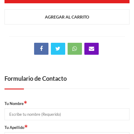
AGREGAR AL CARRITO
Formulario de Contacto
*
Tu Nombre
*
Tu Apellido