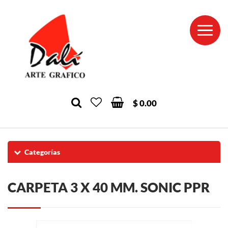
$ 0.00
Categorías
CARPETA 3 X 40 MM. SONIC PPR