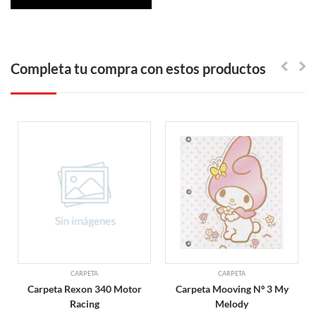
Completa tu compra con estos productos
CARPETA
CARPETA
Carpeta Rexon 340 Motor
Carpeta Mooving Nº 3 My
Racing
Melody