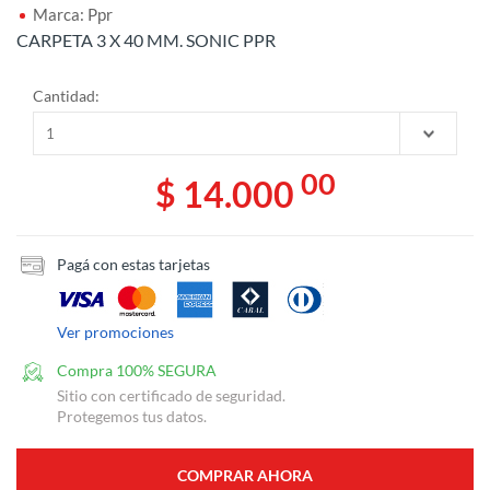
Marca: Ppr
CARPETA 3 X 40 MM. SONIC PPR
Cantidad:
00
$ 14.000
Pagá con estas tarjetas
Ver promociones
Compra 100% SEGURA
Sitio con certificado de seguridad.
Protegemos tus datos.
COMPRAR AHORA