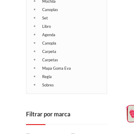
Mochila
Canoplas
Set
Libro
Agenda
Canopla
Carpeta
Carpetas
Mapa Goma Eva
Regla
Sobres
Filtrar por marca