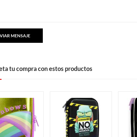
ta tu compra con estos productos