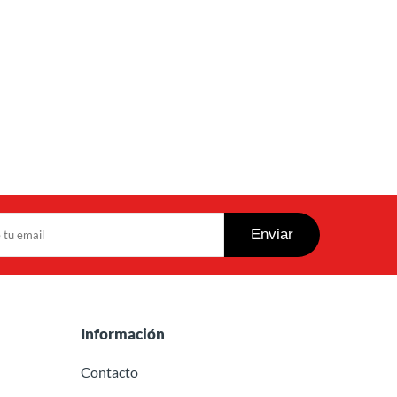
Información
Contacto