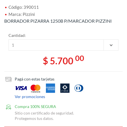
Código: 390011
Marca: Pizzini
BORRADOR PIZARRA 1250B P/MARCADOR PIZZINI
Cantidad:
00
$ 5.700
Pagá con estas tarjetas
Ver promociones
Compra 100% SEGURA
Sitio con certificado de seguridad.
Protegemos tus datos.