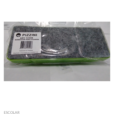
ESCOLAR