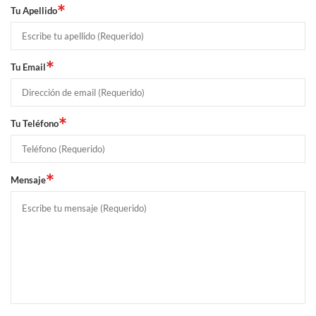
*
Tu Apellido
*
Tu Email
*
Tu Teléfono
*
Mensaje