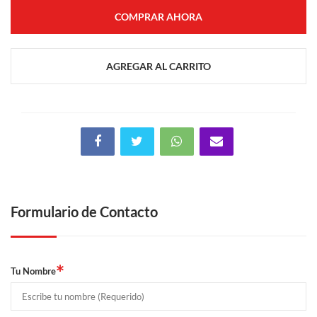
COMPRAR AHORA
AGREGAR AL CARRITO
Formulario de Contacto
*
Tu Nombre