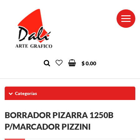
$ 0.00
Categorías
BORRADOR PIZARRA 1250B
P/MARCADOR PIZZINI